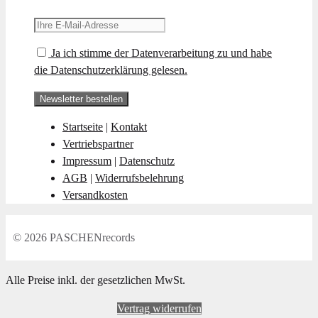
Ja ich stimme der Datenverarbeitung zu und habe
die Datenschutzerklärung gelesen.
Startseite
|
Kontakt
Vertriebspartner
Impressum
|
Datenschutz
AGB
|
Widerrufsbelehrung
Versandkosten
© 2026 PASCHENrecords
Alle Preise inkl. der gesetzlichen MwSt.
Vertrag widerrufen