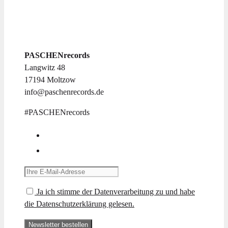
PASCHENrecords
Langwitz 48
17194 Moltzow
info@paschenrecords.de
#PASCHENrecords
Ja ich stimme der Datenverarbeitung zu und habe
die Datenschutzerklärung gelesen.