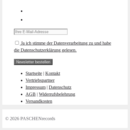
Ja ich stimme der Datenverarbeitung zu und habe
die Datenschutzerklärung gelesen.
Startseite
|
Kontakt
Vertriebspartner
Impressum
|
Datenschutz
AGB
|
Widerrufsbelehrung
Versandkosten
© 2026 PASCHENrecords