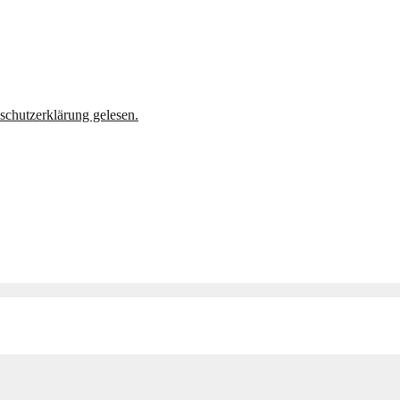
schutzerklärung gelesen.