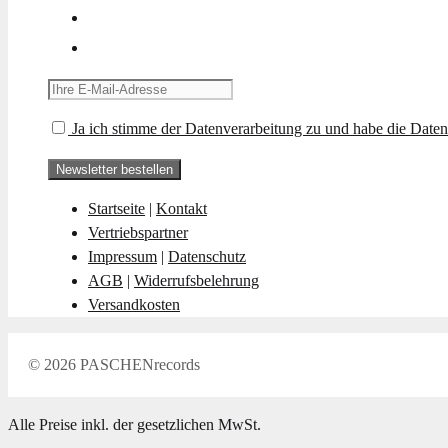
Ja ich stimme der Datenverarbeitung zu und habe die Daten
Startseite
|
Kontakt
Vertriebspartner
Impressum
|
Datenschutz
AGB
|
Widerrufsbelehrung
Versandkosten
© 2026 PASCHENrecords
Alle Preise inkl. der gesetzlichen MwSt.