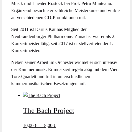
Musik und Theater Rostock bei Prof. Petru Munteanu.
Ergänzend besuchte er zahlreiche Meisterkurse und wirkte
an verschiedenen CD-Produktionen mit.
Seit 2011 ist Darius Kaunas Mitglied der
Neubrandenburger Philharmonie. Zunächst war er als 2.
Konzertmeister tätig, seit 2017 ist er stellvertretender 1.
Konzertmeister.
Neben seiner Arbeit im Orchester widmet er sich intensiv
der Kammermusik. Er musiziert regelmäßig mit dem Vier-
Tore-Quartett und tritt in unterschiedlichen
kammermusikalischen Besetzungen auf.
The Bach Project
10,00
€
–
18,00
€