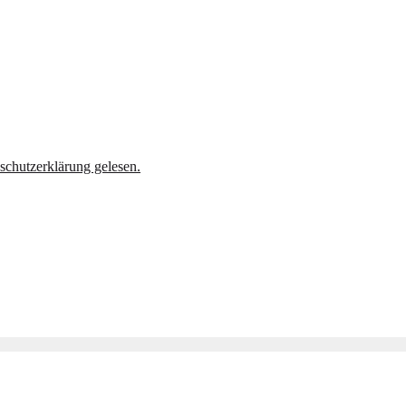
schutzerklärung gelesen.